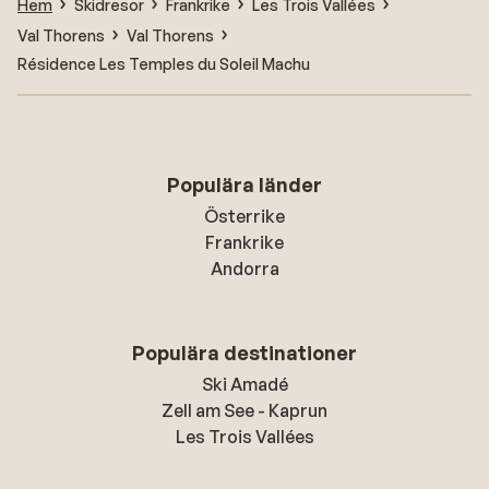
Hem
Skidresor
Frankrike
Les Trois Vallées
Val Thorens
Val Thorens
Résidence Les Temples du Soleil Machu
Populära länder
Österrike
Frankrike
Andorra
Populära destinationer
Ski Amadé
Zell am See - Kaprun
Les Trois Vallées