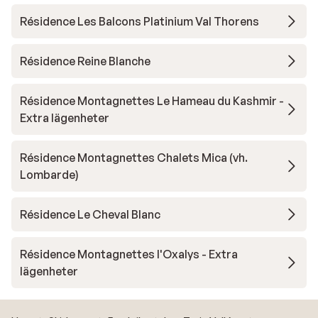
Résidence Les Balcons Platinium Val Thorens
Résidence Reine Blanche
Résidence Montagnettes Le Hameau du Kashmir -
Extra lägenheter
Résidence Montagnettes Chalets Mica (vh.
Lombarde)
Résidence Le Cheval Blanc
Résidence Montagnettes l'Oxalys - Extra
lägenheter