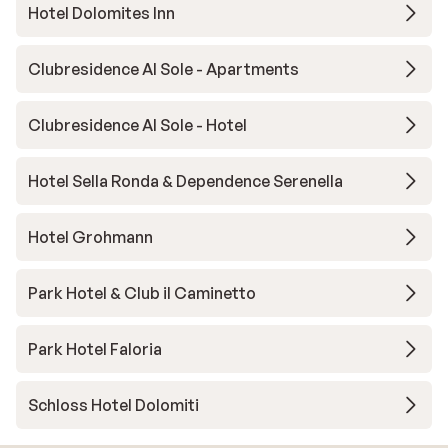
Hotel Dolomites Inn
Clubresidence Al Sole - Apartments
Clubresidence Al Sole - Hotel
Hotel Sella Ronda & Dependence Serenella
Hotel Grohmann
Park Hotel & Club il Caminetto
Park Hotel Faloria
Schloss Hotel Dolomiti