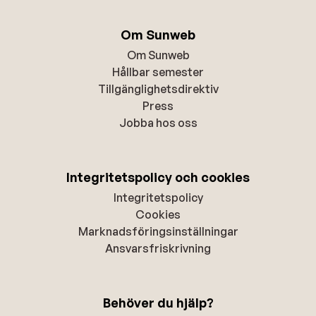
Om Sunweb
Om Sunweb
Hållbar semester
Tillgänglighetsdirektiv
Press
Jobba hos oss
Integritetspolicy och cookies
Integritetspolicy
Cookies
Marknadsföringsinställningar
Ansvarsfriskrivning
Behöver du hjälp?