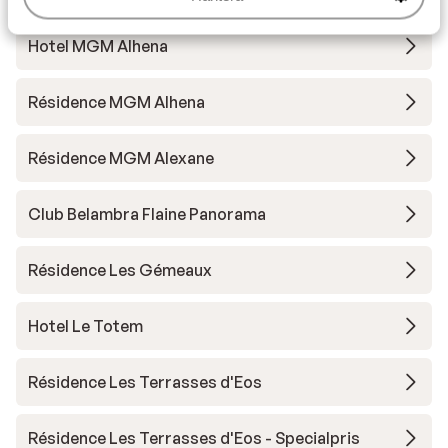
Hotel MGM Alhena
Résidence MGM Alhena
Résidence MGM Alexane
Club Belambra Flaine Panorama
Résidence Les Gémeaux
Hotel Le Totem
Résidence Les Terrasses d'Eos
Résidence Les Terrasses d'Eos - Specialpris