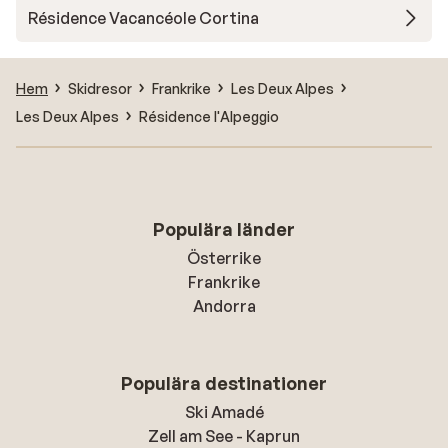
Résidence Vacancéole Cortina
Hem
Skidresor
Frankrike
Les Deux Alpes
Les Deux Alpes
Résidence l'Alpeggio
Populära länder
Österrike
Frankrike
Andorra
Populära destinationer
Ski Amadé
Zell am See - Kaprun