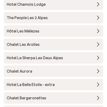
Hotel Chamois Lodge
The People Les 2 Alpes
Hôtel Les Mélèzes
Chalet Les Arolles
Hotel Le Sherpa Les Deux Alpes
Chalet Aurora
Hotel La Belle Etoile - extra
Chalet Bergeronettes