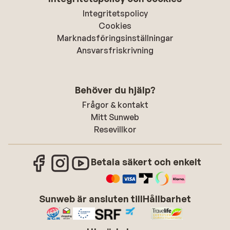
Integritetspolicy
Cookies
Marknadsföringsinställningar
Ansvarsfriskrivning
Behöver du hjälp?
Frågor & kontakt
Mitt Sunweb
Resevillkor
Betala säkert och enkelt
Sunweb är ansluten till
Hållbarhet