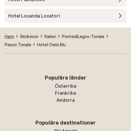
Hotel Locanda Locatori
Hem
Skidresor
Italien
PontediLegno-Tonale
Passo Tonale
Hotel Cielo Blu
Populära länder
Österrike
Frankrike
Andorra
Populära destinationer