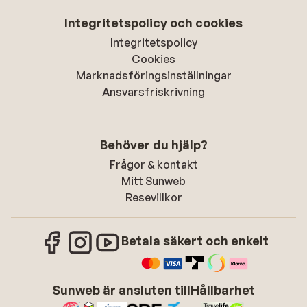
Integritetspolicy och cookies
Integritetspolicy
Cookies
Marknadsföringsinställningar
Ansvarsfriskrivning
Behöver du hjälp?
Frågor & kontakt
Mitt Sunweb
Resevillkor
Betala säkert och enkelt
Sunweb är ansluten till
Hållbarhet