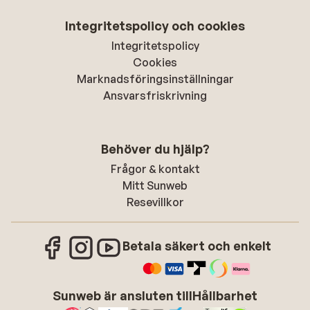
Integritetspolicy och cookies
Integritetspolicy
Cookies
Marknadsföringsinställningar
Ansvarsfriskrivning
Behöver du hjälp?
Frågor & kontakt
Mitt Sunweb
Resevillkor
Betala säkert och enkelt
Sunweb är ansluten till
Hållbarhet