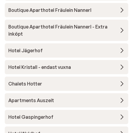
Boutique Aparthotel Fräulein Nannerl
Boutique Aparthotel Fräulein Nannerl - Extra
inköpt
Hotel Jägerhof
Hotel Kristall - endast vuxna
Chalets Hotter
Apartments Auszeit
Hotel Gaspingerhof