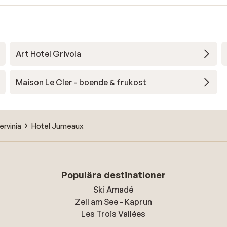
Art Hotel Grivola
Maison Le Cler - boende & frukost
ervinia
Hotel Jumeaux
Populära destinationer
Ski Amadé
Zell am See - Kaprun
Les Trois Vallées