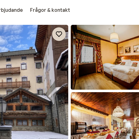
erbjudande
Frågor & kontakt