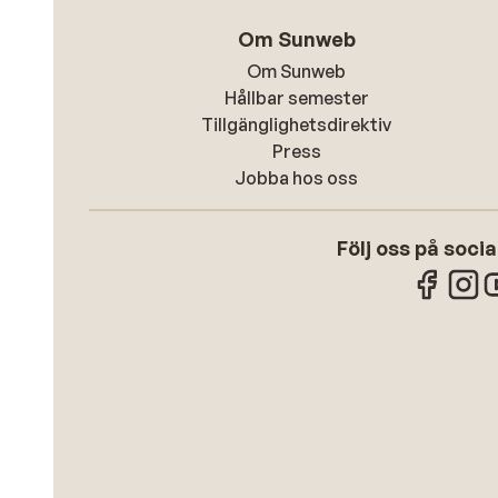
Om Sunweb
Om Sunweb
Hållbar semester
Tillgänglighetsdirektiv
Press
Jobba hos oss
Följ oss på soci