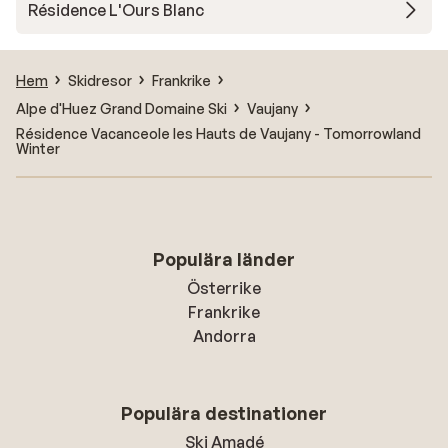
Résidence L'Ours Blanc
Hem
Skidresor
Frankrike
Alpe d'Huez Grand Domaine Ski
Vaujany
Résidence Vacanceole les Hauts de Vaujany - Tomorrowland
Winter
Populära länder
Österrike
Frankrike
Andorra
Populära destinationer
Ski Amadé