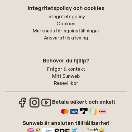
Integritetspolicy och cookies
Integritetspolicy
Cookies
Marknadsföringsinställningar
Ansvarsfriskrivning
Behöver du hjälp?
Frågor & kontakt
Mitt Sunweb
Resevillkor
Betala säkert och enkelt
Sunweb är ansluten till
Hållbarhet