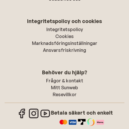
Integritetspolicy och cookies
Integritetspolicy
Cookies
Marknadsföringsinställningar
Ansvarsfriskrivning
Behöver du hjälp?
Frågor & kontakt
Mitt Sunweb
Resevillkor
Betala säkert och enkelt