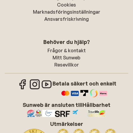
Cookies
Marknadsföringsinställningar
Ansvarsfriskrivning
Behöver du hjälp?
Frågor & kontakt
Mitt Sunweb
Resevillkor
Betala säkert och enkelt
Sunweb är ansluten till
Hållbarhet
Utmärkelser