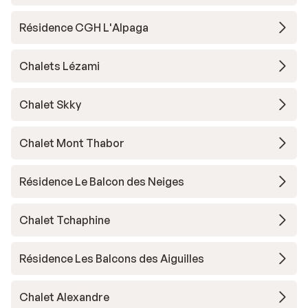
Résidence CGH L'Alpaga
Chalets Lézami
Chalet Skky
Chalet Mont Thabor
Résidence Le Balcon des Neiges
Chalet Tchaphine
Résidence Les Balcons des Aiguilles
Chalet Alexandre