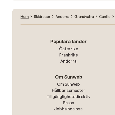
Hem
Skidresor
Andorra
Grandvalira
Canillo
Populära länder
Österrike
Frankrike
Andorra
Om Sunweb
Om Sunweb
Hållbar semester
Tillgänglighetsdirektiv
Press
Jobba hos oss