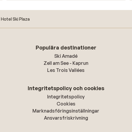
Hotel Ski Plaza
Populära destinationer
Ski Amadé
Zell am See - Kaprun
Les Trois Vallées
Integritetspolicy och cookies
Integritetspolicy
Cookies
Marknadsföringsinställningar
Ansvarsfriskrivning