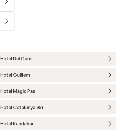
Hotel Del Cubil
Hotel Guillem
Hotel Màgic Pas
Hotel Catalunya Ski
Hotel Kandahar