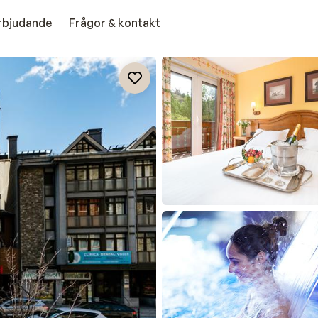
erbjudande
Frågor & kontakt