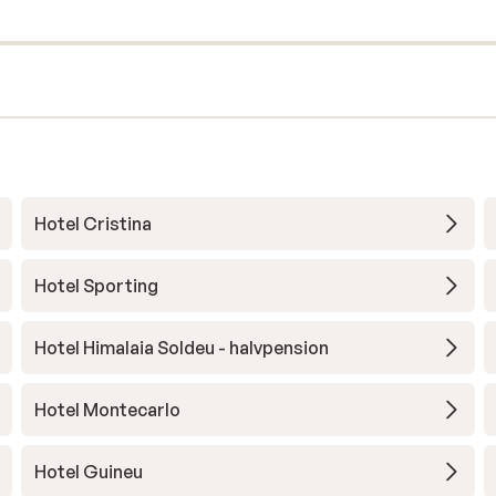
Hotel Cristina
Hotel Sporting
Hotel Himalaia Soldeu - halvpension
Hotel Montecarlo
Hotel Guineu