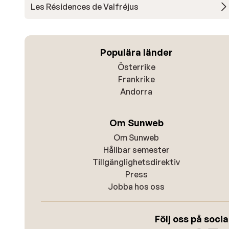
Les Résidences de Valfréjus
Populära länder
Österrike
Frankrike
Andorra
Om Sunweb
Om Sunweb
Hållbar semester
Tillgänglighetsdirektiv
Press
Jobba hos oss
Följ oss på soci