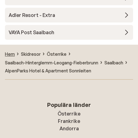
Adler Resort - Extra
VAYA Post Saalbach
Hem
Skidresor
Österrike
Saalbach-Hinterglemm-Leogang-Fieberbrunn
Saalbach
AlpenParks Hotel & Apartment Sonnleiten
Populära länder
Österrike
Frankrike
Andorra