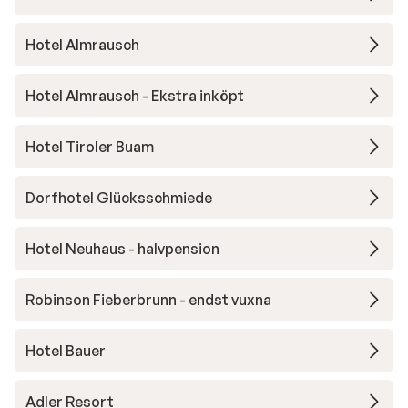
Hotel Almrausch
Hotel Almrausch - Ekstra inköpt
Hotel Tiroler Buam
Dorfhotel Glücksschmiede
Hotel Neuhaus - halvpension
Robinson Fieberbrunn - endst vuxna
Hotel Bauer
Adler Resort