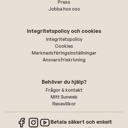
Press
Jobba hos oss
Integritetspolicy och cookies
Integritetspolicy
Cookies
Marknadsföringsinställningar
Ansvarsfriskrivning
Behöver du hjälp?
Frågor & kontakt
Mitt Sunweb
Resevillkor
Betala säkert och enkelt