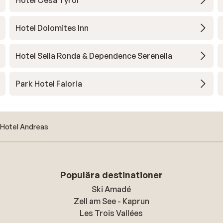
Hotel Cesa Tyrol
Hotel Dolomites Inn
Hotel Sella Ronda & Dependence Serenella
Park Hotel Faloria
Hotel Andreas
Populära destinationer
Ski Amadé
Zell am See - Kaprun
Les Trois Vallées