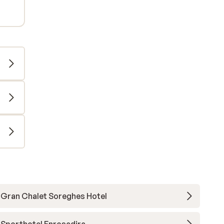
Gran Chalet Soreghes Hotel