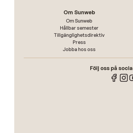
Om Sunweb
Om Sunweb
Hållbar semester
Tillgänglighetsdirektiv
Press
Jobba hos oss
Följ oss på soci