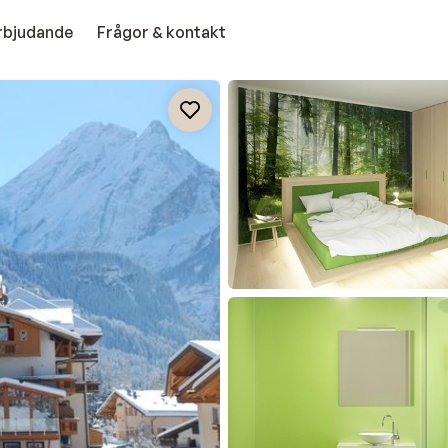
erbjudande
Frågor & kontakt