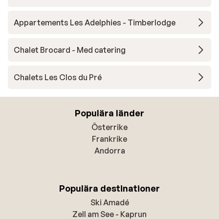
Appartements Les Adelphies - Timberlodge
Chalet Brocard - Med catering
Chalets Les Clos du Pré
Populära länder
Österrike
Frankrike
Andorra
Populära destinationer
Ski Amadé
Zell am See - Kaprun