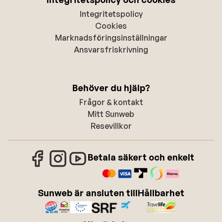
Integritetspolicy
Cookies
Marknadsföringsinställningar
Ansvarsfriskrivning
Behöver du hjälp?
Frågor & kontakt
Mitt Sunweb
Resevillkor
Betala säkert och enkelt
Sunweb är ansluten till
Hållbarhet