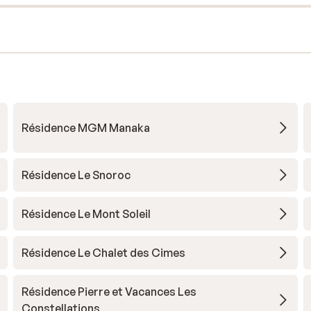
Résidence MGM Manaka
Résidence Le Snoroc
Résidence Le Mont Soleil
Résidence Le Chalet des Cimes
Résidence Pierre et Vacances Les
Constellations