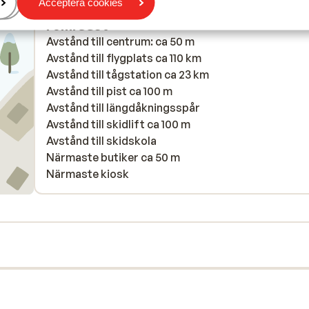
Acceptera cookies
I området
Avstånd till centrum: ca 50 m
Avstånd till flygplats ca 110 km
Avstånd till tågstation ca 23 km
Avstånd till pist ca 100 m
Avstånd till längdåkningsspår
Avstånd till skidlift ca 100 m
Avstånd till skidskola
Närmaste butiker ca 50 m
Närmaste kiosk