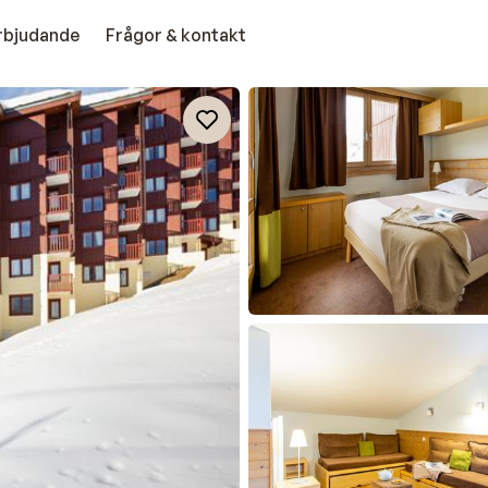
erbjudande
Frågor & kontakt