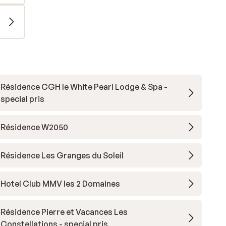
Résidence CGH le White Pearl Lodge & Spa -
special pris
Résidence W2050
Résidence Les Granges du Soleil
Hotel Club MMV les 2 Domaines
Résidence Pierre et Vacances Les
Constellations - special pris