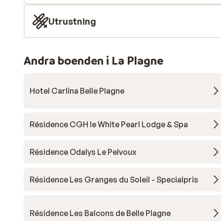
Utrustning
Andra boenden i La Plagne
Hotel Carlina Belle Plagne
Résidence CGH le White Pearl Lodge & Spa
Résidence Odalys Le Pelvoux
Résidence Les Granges du Soleil - Specialpris
Résidence Les Balcons de Belle Plagne