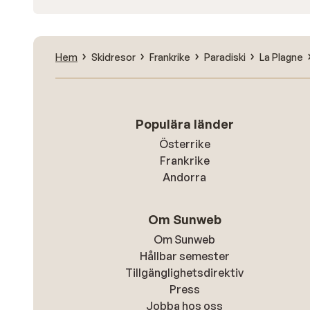
Hem
Skidresor
Frankrike
Paradiski
La Plagne
Populära länder
Österrike
Frankrike
Andorra
Om Sunweb
Om Sunweb
Hållbar semester
Tillgänglighetsdirektiv
Press
Jobba hos oss