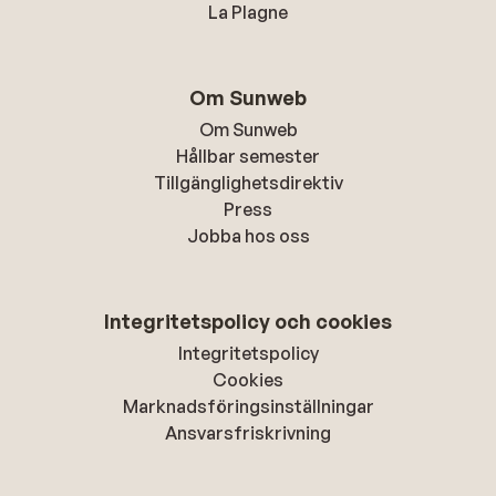
La Plagne
Om Sunweb
Om Sunweb
Hållbar semester
Tillgänglighetsdirektiv
Press
Jobba hos oss
Integritetspolicy och cookies
Integritetspolicy
Cookies
Marknadsföringsinställningar
Ansvarsfriskrivning