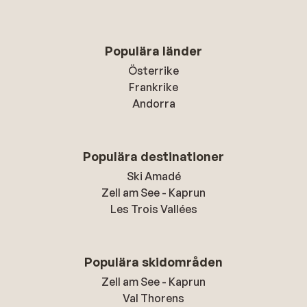
Populära länder
Österrike
Frankrike
Andorra
Populära destinationer
Ski Amadé
Zell am See - Kaprun
Les Trois Vallées
Populära skidområden
Zell am See - Kaprun
Val Thorens