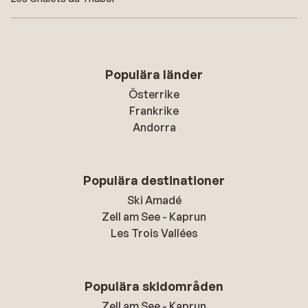
Populära länder
Österrike
Frankrike
Andorra
Populära destinationer
Ski Amadé
Zell am See - Kaprun
Les Trois Vallées
Populära skidområden
Zell am See - Kaprun