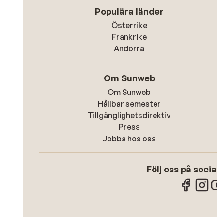
Populära länder
Österrike
Frankrike
Andorra
Om Sunweb
Om Sunweb
Hållbar semester
Tillgänglighetsdirektiv
Press
Jobba hos oss
Följ oss på soci