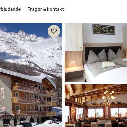
erbjudande
Frågor & kontakt