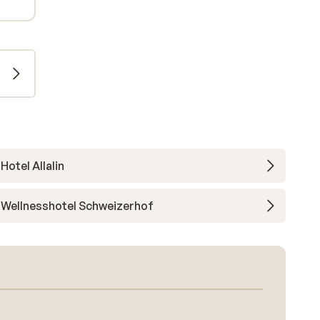
Hotel Allalin
Wellnesshotel Schweizerhof