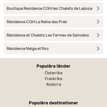
Boutique Residence CGH les Chalets de Laÿssia
Résidence CGH La Reine des Prés
Résidence et Chalets Les Fermes de Samoëns
Résidence Neige et Roc
Populära länder
Österrike
Frankrike
Andorra
Populära destinationer