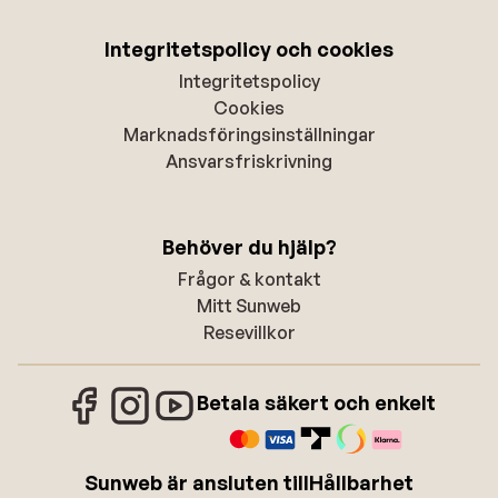
Integritetspolicy och cookies
Integritetspolicy
Cookies
Marknadsföringsinställningar
Ansvarsfriskrivning
Behöver du hjälp?
Frågor & kontakt
Mitt Sunweb
Resevillkor
Betala säkert och enkelt
Sunweb är ansluten till
Hållbarhet