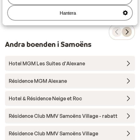
Visa
Hantera
Andra boenden i Samoëns
Hotel MGM Les Suites d'Alexane
Résidence MGM Alexane
Hotel & Résidence Neige et Roc
Résidence Club MMV Samoëns Village - rabatt
Résidence Club MMV Samoëns Village