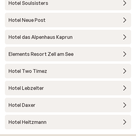
Hotel Soulsisters
Hotel Neue Post
Hotel das Alpenhaus Kaprun
Elements Resort Zell am See
Hotel Two Timez
Hotel Lebzelter
Hotel Daxer
Hotel Heitzmann