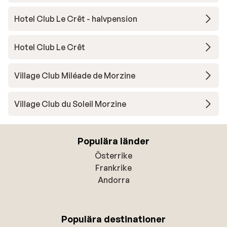
Hotel Club Le Crêt - halvpension
Hotel Club Le Crêt
Village Club Miléade de Morzine
Village Club du Soleil Morzine
Populära länder
Österrike
Frankrike
Andorra
Populära destinationer