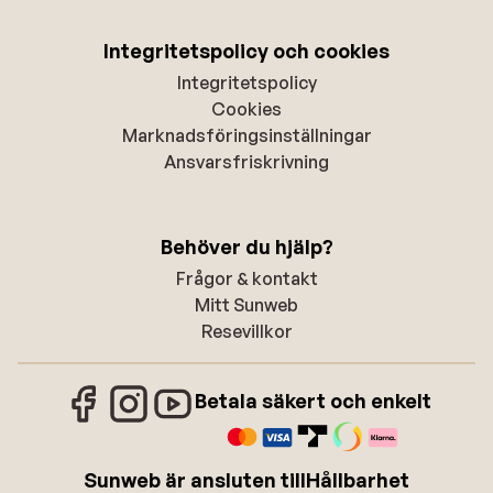
Integritetspolicy och cookies
Integritetspolicy
Cookies
Marknadsföringsinställningar
Ansvarsfriskrivning
Behöver du hjälp?
Frågor & kontakt
Mitt Sunweb
Resevillkor
Betala säkert och enkelt
Sunweb är ansluten till
Hållbarhet