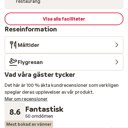
restaurang
Visa alla faciliteter
Reseinformation
Måltider
Flygresan
Vad våra gäster tycker
Det här är 100 % äkta kundrecensioner som verkligen
speglar deras upplevelser av vår produkt.
Mer om recensioner
Fantastisk
8.6
50 omdömen
Mest bokad av vänner