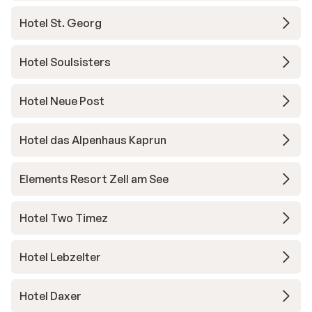
Hotel St. Georg
Hotel Soulsisters
Hotel Neue Post
Hotel das Alpenhaus Kaprun
Elements Resort Zell am See
Hotel Two Timez
Hotel Lebzelter
Hotel Daxer