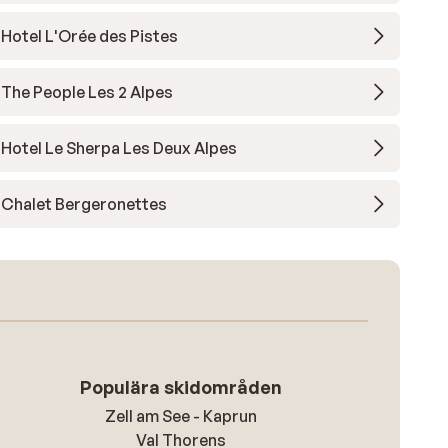
Hotel L'Orée des Pistes
The People Les 2 Alpes
Hotel Le Sherpa Les Deux Alpes
Chalet Bergeronettes
Populära skidområden
Zell am See - Kaprun
Val Thorens