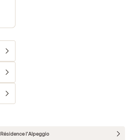
Résidence l'Alpeggio