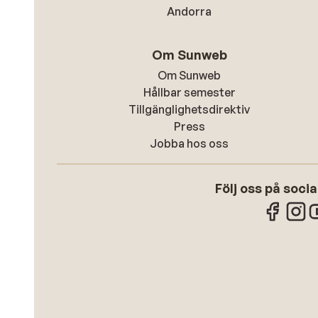
Andorra
Om Sunweb
Om Sunweb
Hållbar semester
Tillgänglighetsdirektiv
Press
Jobba hos oss
Följ oss på soci