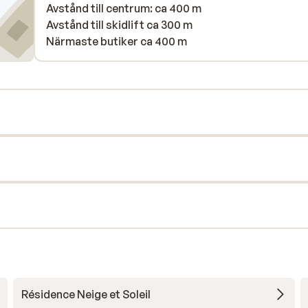
Avstånd till centrum: ca 400 m
Avstånd till skidlift ca 300 m
Närmaste butiker ca 400 m
Résidence Neige et Soleil