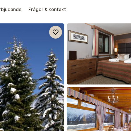
erbjudande
Frågor & kontakt