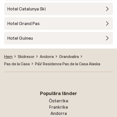
Hotel Catalunya Ski
Hotel Grand Pas
Hotel Guineu
Hem
Skidresor
Andorra
Grandvalira
Pas de la Casa
P&V Residence Pas de la Casa Alaska
Populära länder
Österrike
Frankrike
Andorra