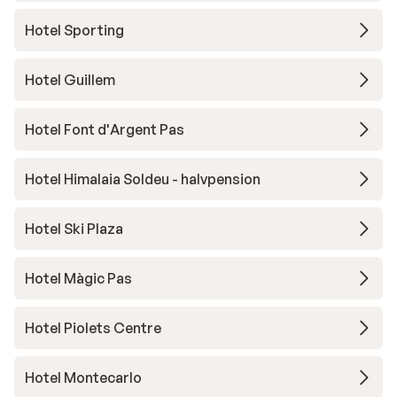
Hotel Sporting
Hotel Guillem
Hotel Font d'Argent Pas
Hotel Himalaia Soldeu - halvpension
Hotel Ski Plaza
Hotel Màgic Pas
Hotel Piolets Centre
Hotel Montecarlo