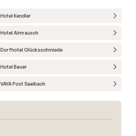
Hotel Kendler
Hotel Almrausch
Dorfhotel Glücksschmiede
Hotel Bauer
VAYA Post Saalbach