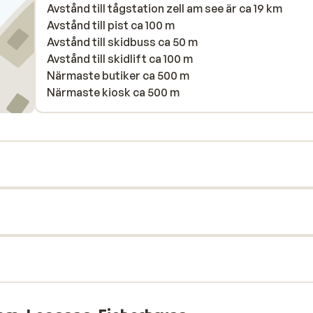
Avstånd till tågstation zell am see är ca 19 km
Avstånd till pist ca 100 m
Avstånd till skidbuss ca 50 m
Avstånd till skidlift ca 100 m
Närmaste butiker ca 500 m
Närmaste kiosk ca 500 m