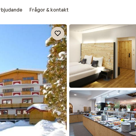
erbjudande
Frågor & kontakt