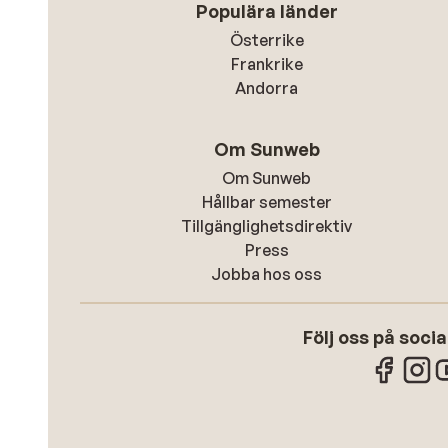
Populära länder
Österrike
Frankrike
Andorra
Om Sunweb
Om Sunweb
Hållbar semester
Tillgänglighetsdirektiv
Press
Jobba hos oss
Följ oss på soci