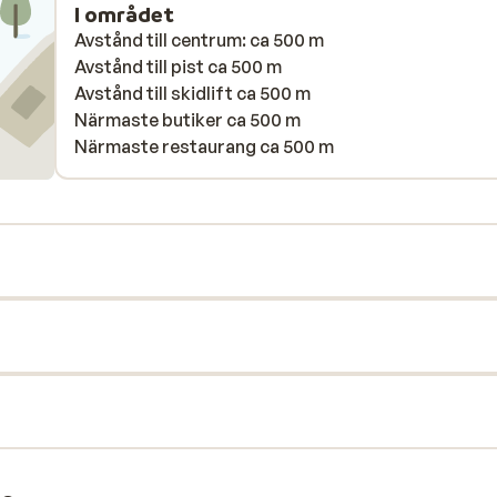
I området
Avstånd till centrum: ca 500 m
Avstånd till pist ca 500 m
Avstånd till skidlift ca 500 m
Närmaste butiker ca 500 m
Närmaste restaurang ca 500 m