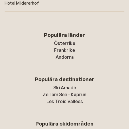
Hotel Mildererhof
Populära länder
Österrike
Frankrike
Andorra
Populära destinationer
Ski Amadé
Zell am See - Kaprun
Les Trois Vallées
Populära skidområden