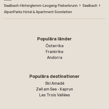
Saalbach-Hinterglemm-Leogang-Fieberbrunn
Saalbach
AlpenParks Hotel & Apartment Sonnleiten
Populära länder
Österrike
Frankrike
Andorra
Populära destinationer
Ski Amadé
Zell am See - Kaprun
Les Trois Vallées