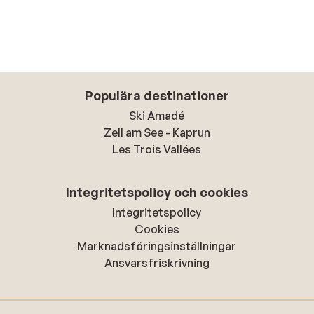
Populära destinationer
Ski Amadé
Zell am See - Kaprun
Les Trois Vallées
Integritetspolicy och cookies
Integritetspolicy
Cookies
Marknadsföringsinställningar
Ansvarsfriskrivning