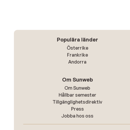
Populära länder
Österrike
Frankrike
Andorra
Om Sunweb
Om Sunweb
Hållbar semester
Tillgänglighetsdirektiv
Press
Jobba hos oss