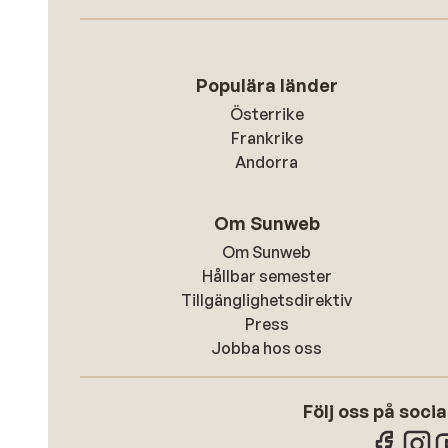
Populära länder
Österrike
Frankrike
Andorra
Om Sunweb
Om Sunweb
Hållbar semester
Tillgänglighetsdirektiv
Press
Jobba hos oss
Följ oss på soci