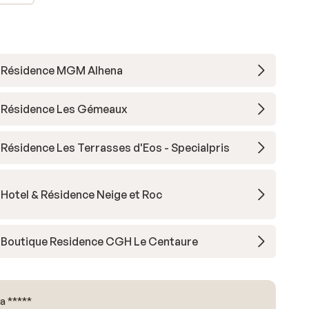
Résidence MGM Alhena
Résidence Les Gémeaux
Résidence Les Terrasses d'Eos - Specialpris
Hotel & Résidence Neige et Roc
Boutique Residence CGH Le Centaure
a *****