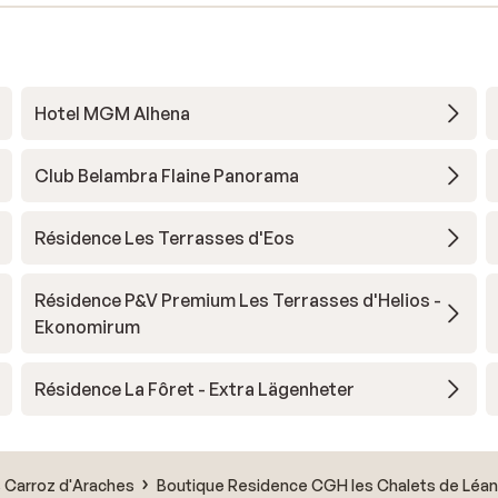
Hotel MGM Alhena
Club Belambra Flaine Panorama
Résidence Les Terrasses d'Eos
Résidence P&V Premium Les Terrasses d'Helios -
Ekonomirum
Résidence La Fôret - Extra Lägenheter
 Carroz d'Araches
Boutique Residence CGH les Chalets de Léan