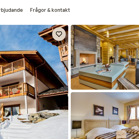
erbjudande
Frågor & kontakt