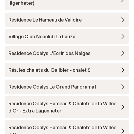
lägenheter)
Résidence Le Hameau de Valloire
Village Club Neaclub La Lauza
Residence Odalys L'Ecrin des Neiges
Rés. les chalets du Galibier - chalet 5
Résidence Odalys Le Grand Panorama I
Résidence Odalys Hameau & Chalets de la Vallée
d'Or - Extra Lägenheter
Résidence Odalys Hameau & Chalets de la Vallée