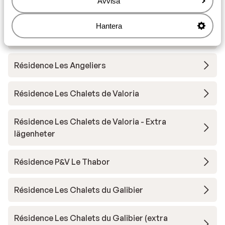
Avvisa
Village Club Neaclub La Pulka
Hantera
Chalet Le Panoramic
Résidence Les Angeliers
Résidence Les Chalets de Valoria
Résidence Les Chalets de Valoria - Extra
lägenheter
Résidence P&V Le Thabor
Résidence Les Chalets du Galibier
Résidence Les Chalets du Galibier (extra