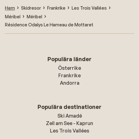
Hem
Skidresor
Frankrike
Les Trois Vallées
Méribel
Méribel
Résidence Odalys Le Hameau de Mottaret
Populära länder
Österrike
Frankrike
Andorra
Populära destinationer
Ski Amadé
Zell am See - Kaprun
Les Trois Vallées