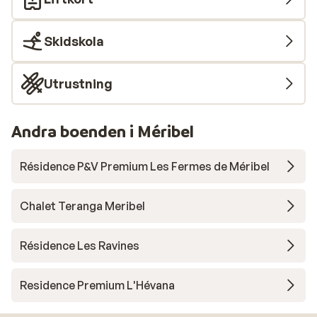
Skidskola
Utrustning
Andra boenden i Méribel
Résidence P&V Premium Les Fermes de Méribel
Chalet Teranga Meribel
Résidence Les Ravines
Residence Premium L'Hévana