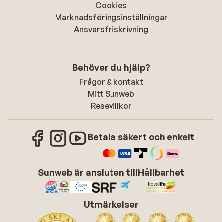
Cookies
Marknadsföringsinställningar
Ansvarsfriskrivning
Behöver du hjälp?
Frågor & kontakt
Mitt Sunweb
Resevillkor
Betala säkert och enkelt
Sunweb är ansluten till
Hållbarhet
Utmärkelser