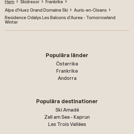
Hem
Skidresor
Frankrike
Alpe d'Huez Grand Domaine Ski
Auris-en-Oisans
Residence Odalys Les Balcons d'Aurea - Tomorrowland
Winter
Populära länder
Österrike
Frankrike
Andorra
Populära destinationer
Ski Amadé
Zell am See - Kaprun
Les Trois Vallées