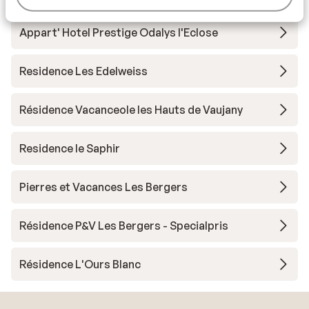
Appart' Hotel Prestige Odalys l'Eclose
Residence Les Edelweiss
Résidence Vacanceole les Hauts de Vaujany
Residence le Saphir
Pierres et Vacances Les Bergers
Résidence P&V Les Bergers - Specialpris
Résidence L'Ours Blanc