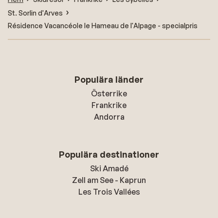
St. Sorlin d'Arves
Résidence Vacancéole le Hameau de l'Alpage - specialpris
Populära länder
Österrike
Frankrike
Andorra
Populära destinationer
Ski Amadé
Zell am See - Kaprun
Les Trois Vallées