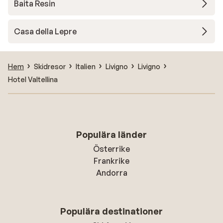
Baita Resin
Casa della Lepre
Hem
Skidresor
Italien
Livigno
Livigno
Hotel Valtellina
Populära länder
Österrike
Frankrike
Andorra
Populära destinationer