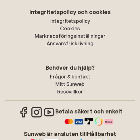
Integritetspolicy och cookies
Integritetspolicy
Cookies
Marknadsföringsinställningar
Ansvarsfriskrivning
Behöver du hjälp?
Frågor & kontakt
Mitt Sunweb
Resevillkor
Betala säkert och enkelt
Sunweb är ansluten till
Hållbarhet