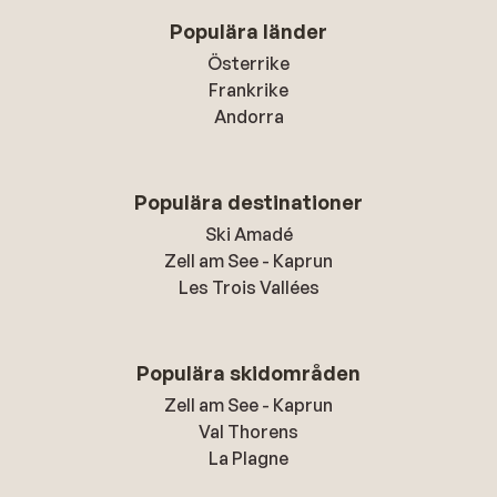
Populära länder
Österrike
Frankrike
Andorra
Populära destinationer
Ski Amadé
Zell am See - Kaprun
Les Trois Vallées
Populära skidområden
Zell am See - Kaprun
Val Thorens
La Plagne