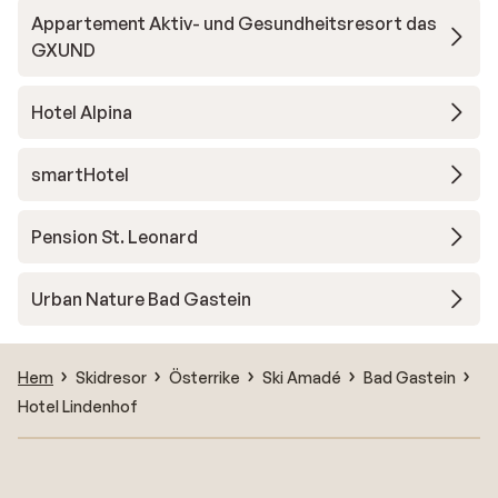
Appartement Aktiv- und Gesundheitsresort das
GXUND
Hotel Alpina
smartHotel
Pension St. Leonard
Urban Nature Bad Gastein
Hem
Skidresor
Österrike
Ski Amadé
Bad Gastein
Hotel Lindenhof