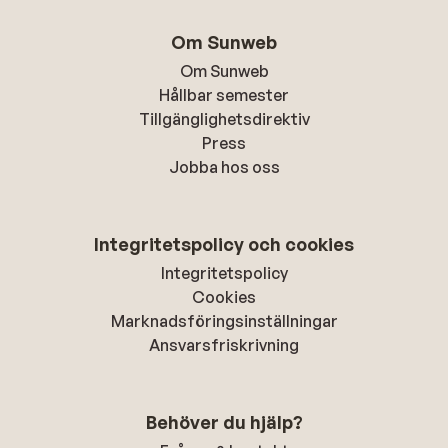
Om Sunweb
Om Sunweb
Hållbar semester
Tillgänglighetsdirektiv
Press
Jobba hos oss
Integritetspolicy och cookies
Integritetspolicy
Cookies
Marknadsföringsinställningar
Ansvarsfriskrivning
Behöver du hjälp?