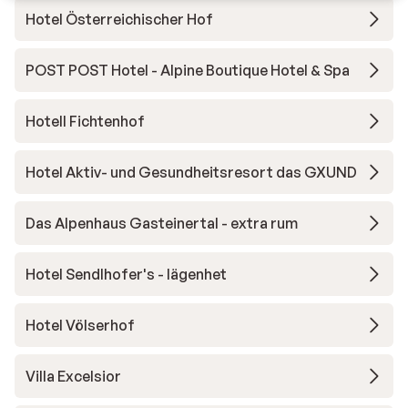
Hotel Österreichischer Hof
POST POST Hotel - Alpine Boutique Hotel & Spa
Hotell Fichtenhof
Hotel Aktiv- und Gesundheitsresort das GXUND
Das Alpenhaus Gasteinertal - extra rum
Hotel Sendlhofer's - lägenhet
Hotel Völserhof
Villa Excelsior