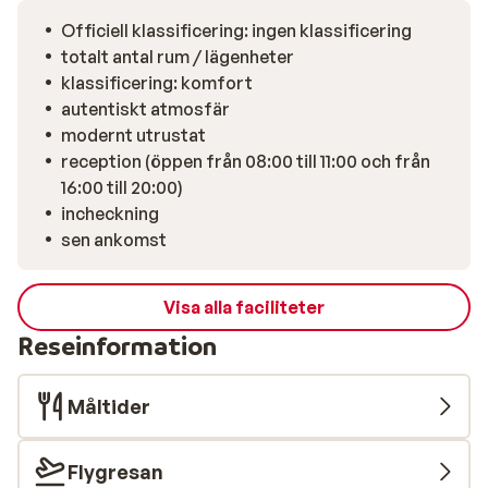
Officiell klassificering: ingen klassificering
totalt antal rum / lägenheter
klassificering: komfort
autentiskt atmosfär
modernt utrustat
reception (öppen från 08:00 till 11:00 och från
16:00 till 20:00)
incheckning
sen ankomst
Visa alla faciliteter
Reseinformation
Måltider
Flygresan