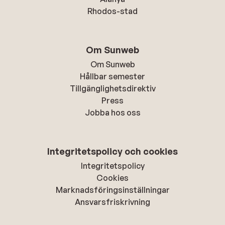
Rhodos-stad
Om Sunweb
Om Sunweb
Hållbar semester
Tillgänglighetsdirektiv
Press
Jobba hos oss
Integritetspolicy och cookies
Integritetspolicy
Cookies
Marknadsföringsinställningar
Ansvarsfriskrivning