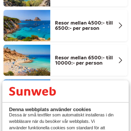
Resor mellan 4500:- till
6500:- per person
Resor mellan 6500:- till
10000:- per person
Resor över 10000:- per
person
Denna webbplats använder cookies
Dessa är små textfiler som automatiskt installeras i din
webbläsare när du besöker vår webbplats. Vi
använder funktionella cookies som standard för att