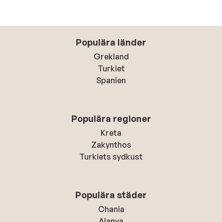
Populära länder
Grekland
Turkiet
Spanien
Populära regioner
Kreta
Zakynthos
Turkiets sydkust
Populära städer
Chania
Alanya