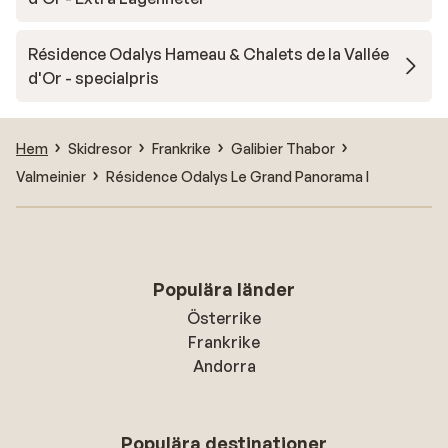
Résidence Odalys Hameau & Chalets de la Vallée
d'Or - specialpris
Hem
Skidresor
Frankrike
Galibier Thabor
Valmeinier
Résidence Odalys Le Grand Panorama I
Populära länder
Österrike
Frankrike
Andorra
Populära destinationer