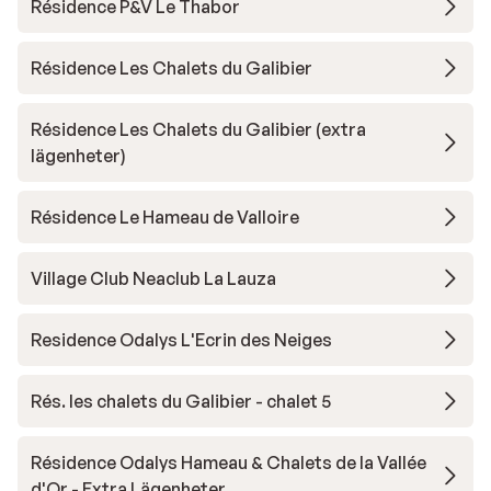
Résidence P&V Le Thabor
Résidence Les Chalets du Galibier
Résidence Les Chalets du Galibier (extra
lägenheter)
Résidence Le Hameau de Valloire
Village Club Neaclub La Lauza
Residence Odalys L'Ecrin des Neiges
Rés. les chalets du Galibier - chalet 5
Résidence Odalys Hameau & Chalets de la Vallée
d'Or - Extra Lägenheter