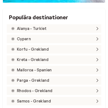
Populära destinationer
Alanya - Turkiet
Cypern
Korfu - Grekland
Kreta - Grekland
Mallorca - Spanien
Parga - Grekland
Rhodos - Grekland
Samos - Grekland