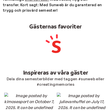
transfer.
Kort sagt: Med Sunweb är du garanterad en
trygg och prisvärd semester!
Gästernas favoriter
Inspireras av våra gäster
Dela dina semesterbilder med taggen #sunweb eller
#creatingmemories