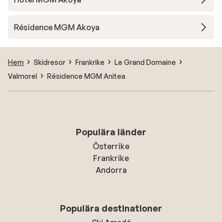
Résidence MGM Akoya
Hem
Skidresor
Frankrike
Le Grand Domaine
Valmorel
Résidence MGM Anitea
Populära länder
Österrike
Frankrike
Andorra
Populära destinationer