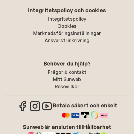
Integritetspolicy och cookies
Integritetspolicy
Cookies
Marknadsföringsinställningar
Ansvarsfriskrivning
Behöver du hjälp?
Frågor & kontakt
Mitt Sunweb
Resevillkor
Betala säkert och enkelt
Sunweb är ansluten till
Hållbarhet