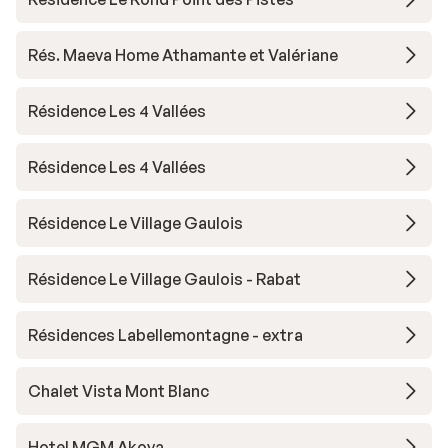
Rés. Maeva Home Athamante et Valériane
Résidence Les 4 Vallées
Résidence Les 4 Vallées
Résidence Le Village Gaulois
Résidence Le Village Gaulois - Rabat
Résidences Labellemontagne - extra
Chalet Vista Mont Blanc
Hotel MGM Akoya