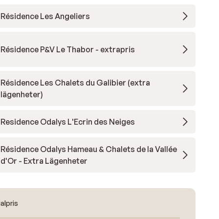
Résidence Les Angeliers
Résidence P&V Le Thabor - extrapris
Résidence Les Chalets du Galibier (extra
lägenheter)
Residence Odalys L'Ecrin des Neiges
Résidence Odalys Hameau & Chalets de la Vallée
d'Or - Extra Lägenheter
alpris