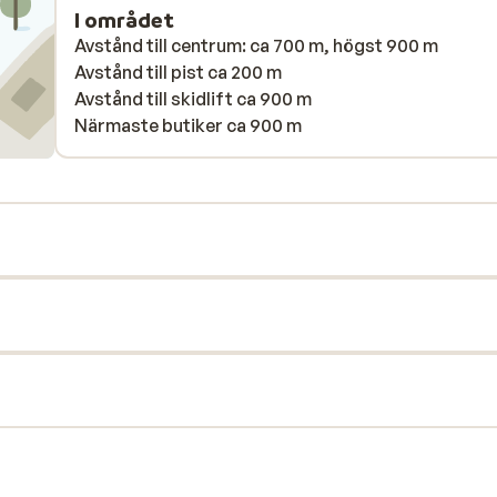
I området
Avstånd till centrum: ca 700 m, högst 900 m
Avstånd till pist ca 200 m
Avstånd till skidlift ca 900 m
Närmaste butiker ca 900 m