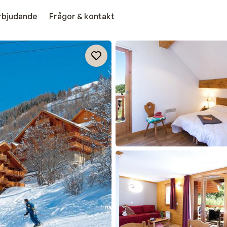
erbjudande
Frågor & kontakt