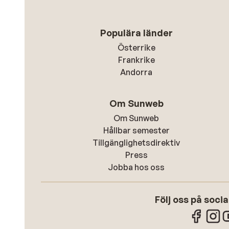
Populära länder
Österrike
Frankrike
Andorra
Om Sunweb
Om Sunweb
Hållbar semester
Tillgänglighetsdirektiv
Press
Jobba hos oss
Följ oss på soci