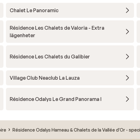
Chalet Le Panoramic
Résidence Les Chalets de Valoria - Extra
lägenheter
Résidence Les Chalets du Galibier
Village Club Neaclub La Lauza
Résidence Odalys Le Grand Panorama I
oire
Résidence Odalys Hameau & Chalets de la Vallée d'Or - speci