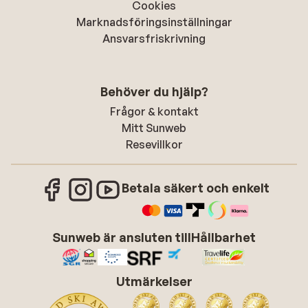
Cookies
Marknadsföringsinställningar
Ansvarsfriskrivning
Behöver du hjälp?
Frågor & kontakt
Mitt Sunweb
Resevillkor
Betala säkert och enkelt
Sunweb är ansluten till
Hållbarhet
Utmärkelser