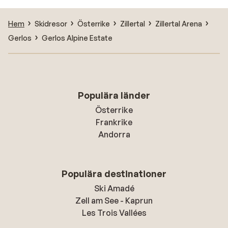
Hem
Skidresor
Österrike
Zillertal
Zillertal Arena
Gerlos
Gerlos Alpine Estate
Populära länder
Österrike
Frankrike
Andorra
Populära destinationer
Ski Amadé
Zell am See - Kaprun
Les Trois Vallées