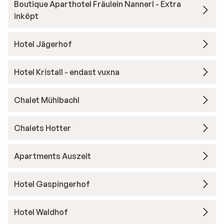
Boutique Aparthotel Fräulein Nannerl - Extra
inköpt
Hotel Jägerhof
Hotel Kristall - endast vuxna
Chalet Mühlbachl
Chalets Hotter
Apartments Auszeit
Hotel Gaspingerhof
Hotel Waldhof