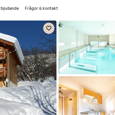
erbjudande
Frågor & kontakt