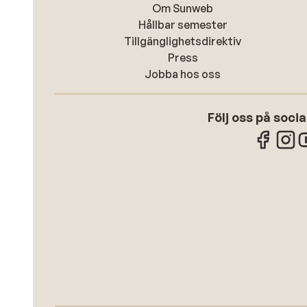
Om Sunweb
Hållbar semester
Tillgänglighetsdirektiv
Press
Jobba hos oss
Följ oss på soci