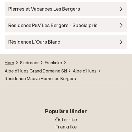
Pierres et Vacances Les Bergers
Résidence P&V Les Bergers - Specialpris
Résidence L'Ours Blanc
Hem
Skidresor
Frankrike
Alpe d'Huez Grand Domaine Ski
Alpe d'Huez
Résidence Maeva Home les Bergers
Populära länder
Österrike
Frankrike