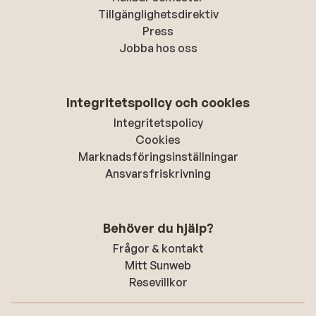
Tillgänglighetsdirektiv
Press
Jobba hos oss
Integritetspolicy och cookies
Integritetspolicy
Cookies
Marknadsföringsinställningar
Ansvarsfriskrivning
Behöver du hjälp?
Frågor & kontakt
Mitt Sunweb
Resevillkor