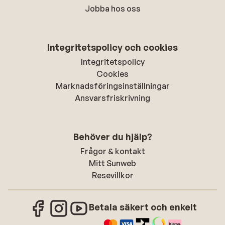
Jobba hos oss
Integritetspolicy och cookies
Integritetspolicy
Cookies
Marknadsföringsinställningar
Ansvarsfriskrivning
Behöver du hjälp?
Frågor & kontakt
Mitt Sunweb
Resevillkor
Betala säkert och enkelt