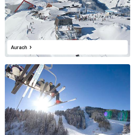
Aurach