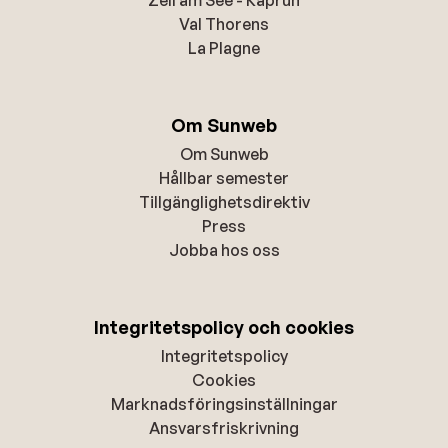
Val Thorens
La Plagne
Om Sunweb
Om Sunweb
Hållbar semester
Tillgänglighetsdirektiv
Press
Jobba hos oss
Integritetspolicy och cookies
Integritetspolicy
Cookies
Marknadsföringsinställningar
Ansvarsfriskrivning