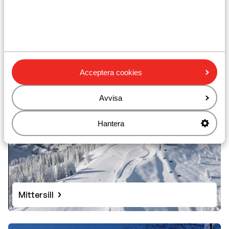
Kirchberg
Acceptera cookies
Avvisa
Hantera
Mittersill