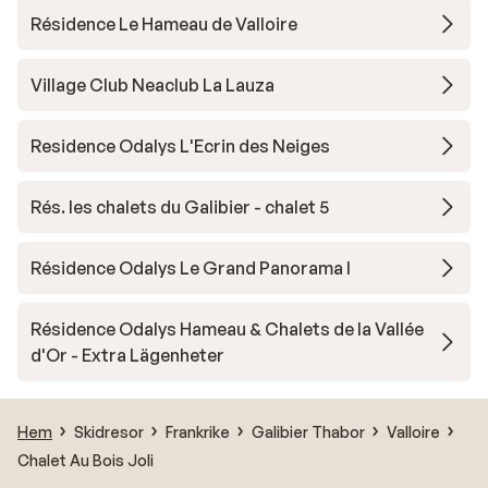
Résidence Le Hameau de Valloire
Village Club Neaclub La Lauza
Residence Odalys L'Ecrin des Neiges
Rés. les chalets du Galibier - chalet 5
Résidence Odalys Le Grand Panorama I
Résidence Odalys Hameau & Chalets de la Vallée
d'Or - Extra Lägenheter
Hem
Skidresor
Frankrike
Galibier Thabor
Valloire
Chalet Au Bois Joli