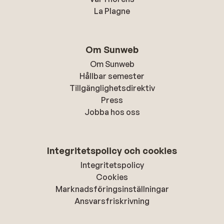
La Plagne
Om Sunweb
Om Sunweb
Hållbar semester
Tillgänglighetsdirektiv
Press
Jobba hos oss
Integritetspolicy och cookies
Integritetspolicy
Cookies
Marknadsföringsinställningar
Ansvarsfriskrivning