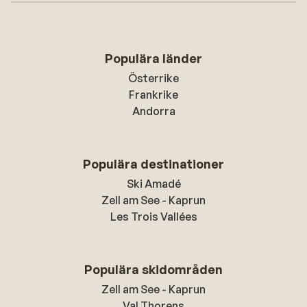
Populära länder
Österrike
Frankrike
Andorra
Populära destinationer
Ski Amadé
Zell am See - Kaprun
Les Trois Vallées
Populära skidområden
Zell am See - Kaprun
Val Thorens