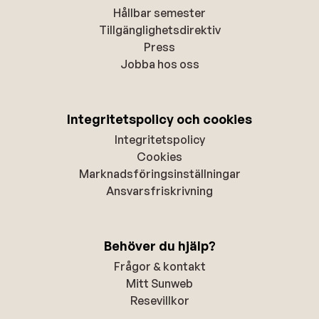
Hållbar semester
Tillgänglighetsdirektiv
Press
Jobba hos oss
Integritetspolicy och cookies
Integritetspolicy
Cookies
Marknadsföringsinställningar
Ansvarsfriskrivning
Behöver du hjälp?
Frågor & kontakt
Mitt Sunweb
Resevillkor