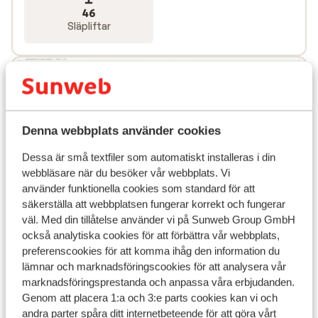
46
Släpliftar
Denna webbplats använder cookies
Dessa är små textfiler som automatiskt installeras i din
webbläsare när du besöker vår webbplats. Vi
använder funktionella cookies som standard för att
säkerställa att webbplatsen fungerar korrekt och fungerar
väl. Med din tillåtelse använder vi på Sunweb Group GmbH
också analytiska cookies för att förbättra vår webbplats,
Populära boenden
preferenscookies för att komma ihåg den information du
lämnar och marknadsföringscookies för att analysera vår
marknadsföringsprestanda och anpassa våra erbjudanden.
Genom att placera 1:a och 3:e parts cookies kan vi och
andra parter spåra ditt internetbeteende för att göra vårt